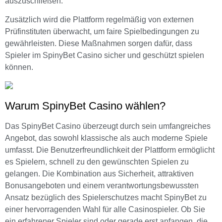
auszuschließen.
Zusätzlich wird die Plattform regelmäßig von externen
Prüfinstituten überwacht, um faire Spielbedingungen zu
gewährleisten. Diese Maßnahmen sorgen dafür, dass
Spieler im SpinyBet Casino sicher und geschützt spielen
können.
Warum SpinyBet Casino wählen?
Das SpinyBet Casino überzeugt durch sein umfangreiches
Angebot, das sowohl klassische als auch moderne Spiele
umfasst. Die Benutzerfreundlichkeit der Plattform ermöglicht
es Spielern, schnell zu den gewünschten Spielen zu
gelangen. Die Kombination aus Sicherheit, attraktiven
Bonusangeboten und einem verantwortungsbewussten
Ansatz bezüglich des Spielerschutzes macht SpinyBet zu
einer hervorragenden Wahl für alle Casinospieler. Ob Sie
ein erfahrener Spieler sind oder gerade erst anfangen, die