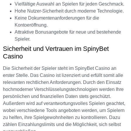
Vielfältige Auswahl an Spielen für jeden Geschmack.
Hohe Nutzer-Sicherheit durch moderne Technologie.
Keine Dokumentenanforderungen für die
Kontoeröffnung.
Attraktive Bonusangebote für neue und bestehende
Spieler.
Sicherheit und Vertrauen im SpinyBet
Casino
Die Sicherheit der Spieler steht im SpinyBet Casino an
erster Stelle. Das Casino ist lizenziert und erfüllt somit alle
relevanten rechtlichen Anforderungen. Durch den Einsatz
hochmoderner Verschlüsselungstechnologien werden Ihre
persönlichen und finanziellen Daten stets geschützt.
Außerdem wird auf verantwortungsvolles Spielen geachtet,
wobei verschiedene Tools angeboten werden, um Spielern
zu helfen, ihre Spielgewohnheiten zu kontrollieren. Dazu
zählen Einzahlungslimits und die Möglichkeit, sich selbst