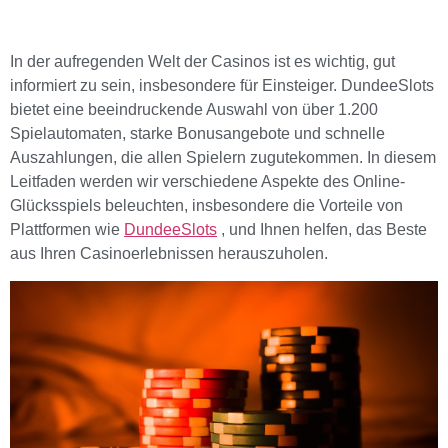
In der aufregenden Welt der Casinos ist es wichtig, gut
informiert zu sein, insbesondere für Einsteiger. DundeeSlots
bietet eine beeindruckende Auswahl von über 1.200
Spielautomaten, starke Bonusangebote und schnelle
Auszahlungen, die allen Spielern zugutekommen. In diesem
Leitfaden werden wir verschiedene Aspekte des Online-
Glücksspiels beleuchten, insbesondere die Vorteile von
Plattformen wie
DundeeSlots
, und Ihnen helfen, das Beste
aus Ihren Casinoerlebnissen herauszuholen.