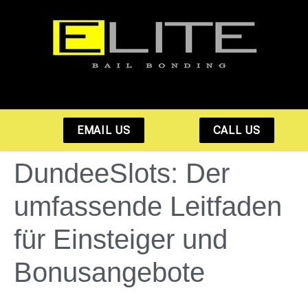
EMAIL US
CALL US
DundeeSlots: Der
umfassende Leitfaden
für Einsteiger und
Bonusangebote