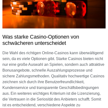
Was starke Casino-Optionen von
schwächeren unterscheidet
Die Wahl des richtigen Online-Casinos kann überwältigend
sein, da es viele Optionen gibt. Starke Casinos bieten nicht
nur eine große Auswahl an Spielen, sondern auch attraktive
Bonusangebote, schnelle Auszahlungsprozesse und
sichere Zahlungsmethoden. Qualitativ hochwertige Casinos
zeichnen sich durch ihre Benutzerfreundlichkeit,
Kundenservice und transparente Geschäftsbedingungen
aus. Ein weiteres wichtiges Kriterium ist die Lizenzierung,
die Vertrauen in die Seriosität des Anbieters schafft. Somit
ist es entscheidend, verschiedene Aspekte zu