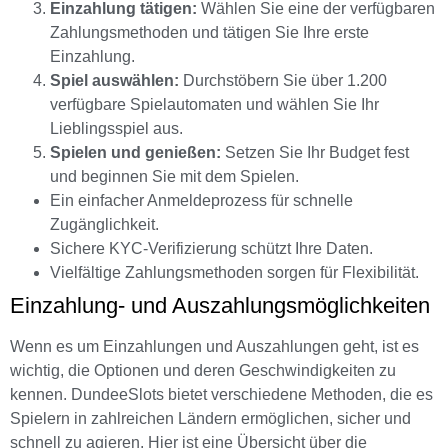
Einzahlung tätigen:
Wählen Sie eine der verfügbaren
Zahlungsmethoden und tätigen Sie Ihre erste
Einzahlung.
Spiel auswählen:
Durchstöbern Sie über 1.200
verfügbare Spielautomaten und wählen Sie Ihr
Lieblingsspiel aus.
Spielen und genießen:
Setzen Sie Ihr Budget fest
und beginnen Sie mit dem Spielen.
Ein einfacher Anmeldeprozess für schnelle
Zugänglichkeit.
Sichere KYC-Verifizierung schützt Ihre Daten.
Vielfältige Zahlungsmethoden sorgen für Flexibilität.
Einzahlung- und Auszahlungsmöglichkeiten
Wenn es um Einzahlungen und Auszahlungen geht, ist es
wichtig, die Optionen und deren Geschwindigkeiten zu
kennen. DundeeSlots bietet verschiedene Methoden, die es
Spielern in zahlreichen Ländern ermöglichen, sicher und
schnell zu agieren. Hier ist eine Übersicht über die