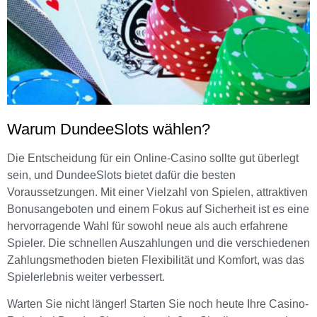
Warum DundeeSlots wählen?
Die Entscheidung für ein Online-Casino sollte gut überlegt
sein, und DundeeSlots bietet dafür die besten
Voraussetzungen. Mit einer Vielzahl von Spielen, attraktiven
Bonusangeboten und einem Fokus auf Sicherheit ist es eine
hervorragende Wahl für sowohl neue als auch erfahrene
Spieler. Die schnellen Auszahlungen und die verschiedenen
Zahlungsmethoden bieten Flexibilität und Komfort, was das
Spielerlebnis weiter verbessert.
Warten Sie nicht länger! Starten Sie noch heute Ihre Casino-