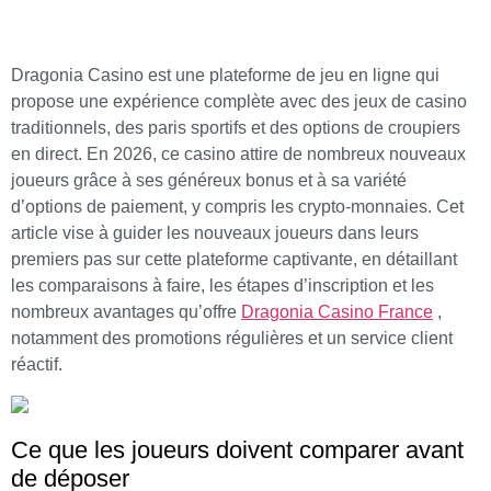
Dragonia Casino est une plateforme de jeu en ligne qui
propose une expérience complète avec des jeux de casino
traditionnels, des paris sportifs et des options de croupiers
en direct. En 2026, ce casino attire de nombreux nouveaux
joueurs grâce à ses généreux bonus et à sa variété
d’options de paiement, y compris les crypto-monnaies. Cet
article vise à guider les nouveaux joueurs dans leurs
premiers pas sur cette plateforme captivante, en détaillant
les comparaisons à faire, les étapes d’inscription et les
nombreux avantages qu’offre
Dragonia Casino France
,
notamment des promotions régulières et un service client
réactif.
Ce que les joueurs doivent comparer avant
de déposer