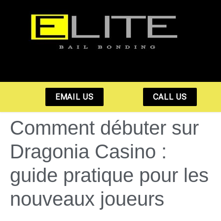
EMAIL US
CALL US
Comment débuter sur
Dragonia Casino :
guide pratique pour les
nouveaux joueurs