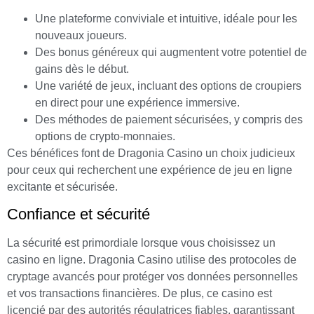
Une plateforme conviviale et intuitive, idéale pour les
nouveaux joueurs.
Des bonus généreux qui augmentent votre potentiel de
gains dès le début.
Une variété de jeux, incluant des options de croupiers
en direct pour une expérience immersive.
Des méthodes de paiement sécurisées, y compris des
options de crypto-monnaies.
Ces bénéfices font de Dragonia Casino un choix judicieux
pour ceux qui recherchent une expérience de jeu en ligne
excitante et sécurisée.
Confiance et sécurité
La sécurité est primordiale lorsque vous choisissez un
casino en ligne. Dragonia Casino utilise des protocoles de
cryptage avancés pour protéger vos données personnelles
et vos transactions financières. De plus, ce casino est
licencié par des autorités régulatrices fiables, garantissant