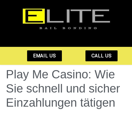
EMAIL US
CALL US
Play Me Casino: Wie
Sie schnell und sicher
Einzahlungen tätigen