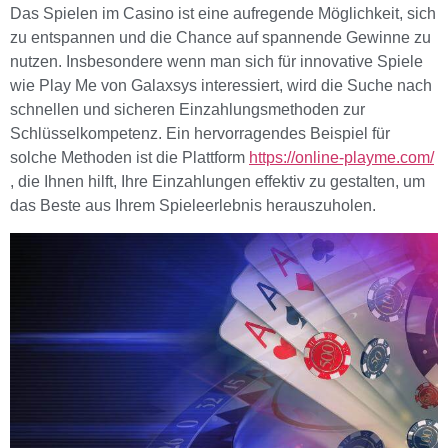
Das Spielen im Casino ist eine aufregende Möglichkeit, sich
zu entspannen und die Chance auf spannende Gewinne zu
nutzen. Insbesondere wenn man sich für innovative Spiele
wie Play Me von Galaxsys interessiert, wird die Suche nach
schnellen und sicheren Einzahlungsmethoden zur
Schlüsselkompetenz. Ein hervorragendes Beispiel für
solche Methoden ist die Plattform
https://online-playme.com/
, die Ihnen hilft, Ihre Einzahlungen effektiv zu gestalten, um
das Beste aus Ihrem Spieleerlebnis herauszuholen.