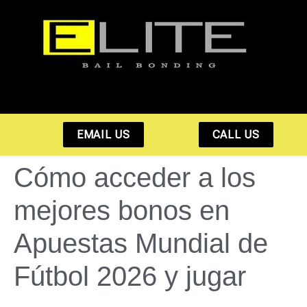
EMAIL US
CALL US
Cómo acceder a los
mejores bonos en
Apuestas Mundial de
Fútbol 2026 y jugar