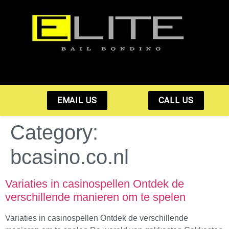
EMAIL US
CALL US
Category:
bcasino.co.nl
Variaties in casinospellen Ontdek de
verschillende manieren om te spelen
Variaties in casinospellen Ontdek de verschillende