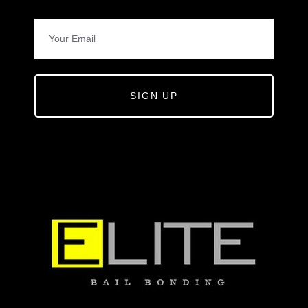
SIGN UP