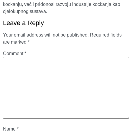
kockanju, već i pridonosi razvoju industrije kockanja kao
cjelokupnog sustava.
Leave a Reply
Your email address will not be published.
Required fields
are marked
*
Comment
*
Name
*