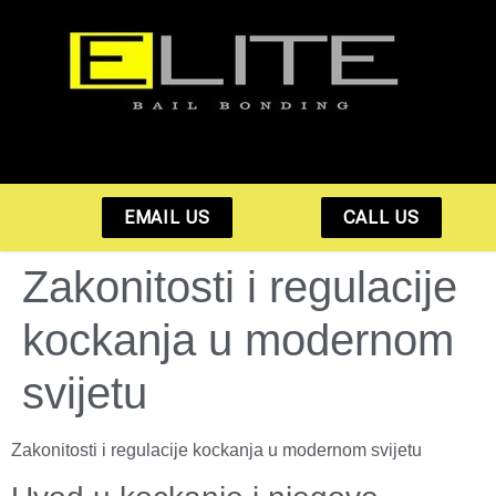
EMAIL US
CALL US
Zakonitosti i regulacije
kockanja u modernom
svijetu
Zakonitosti i regulacije kockanja u modernom svijetu