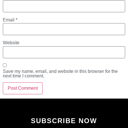
Email
*
Website
Save my name, email, and website in this browser for the
next time I comment.
SUBSCRIBE NOW