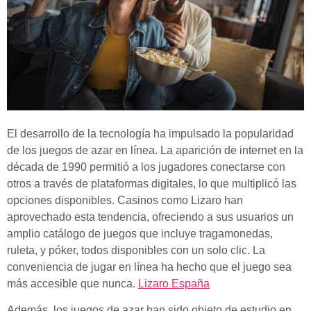
El desarrollo de la tecnología ha impulsado la popularidad
de los juegos de azar en línea. La aparición de internet en la
década de 1990 permitió a los jugadores conectarse con
otros a través de plataformas digitales, lo que multiplicó las
opciones disponibles. Casinos como Lizaro han
aprovechado esta tendencia, ofreciendo a sus usuarios un
amplio catálogo de juegos que incluye tragamonedas,
ruleta, y póker, todos disponibles con un solo clic. La
conveniencia de jugar en línea ha hecho que el juego sea
más accesible que nunca.
Lizaro España
Además, los juegos de azar han sido objeto de estudio en