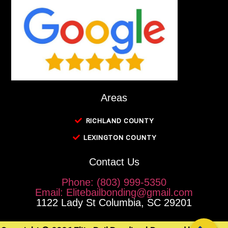
Areas
RICHLAND COUNTY
LEXINGTON COUNTY
Contact Us
Phone: (803) 999-5350
Email: Elitebailbonding@gmail.com
1122 Lady St Columbia, SC 29201