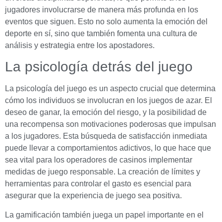
jugadores involucrarse de manera más profunda en los
eventos que siguen. Esto no solo aumenta la emoción del
deporte en sí, sino que también fomenta una cultura de
análisis y estrategia entre los apostadores.
La psicología detrás del juego
La psicología del juego es un aspecto crucial que determina
cómo los individuos se involucran en los juegos de azar. El
deseo de ganar, la emoción del riesgo, y la posibilidad de
una recompensa son motivaciones poderosas que impulsan
a los jugadores. Esta búsqueda de satisfacción inmediata
puede llevar a comportamientos adictivos, lo que hace que
sea vital para los operadores de casinos implementar
medidas de juego responsable. La creación de límites y
herramientas para controlar el gasto es esencial para
asegurar que la experiencia de juego sea positiva.
La gamificación también juega un papel importante en el