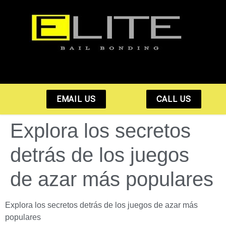
EMAIL US
CALL US
Explora los secretos
detrás de los juegos
de azar más populares
Explora los secretos detrás de los juegos de azar más
populares