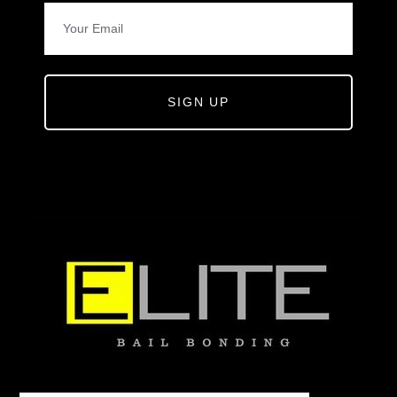
SIGN UP