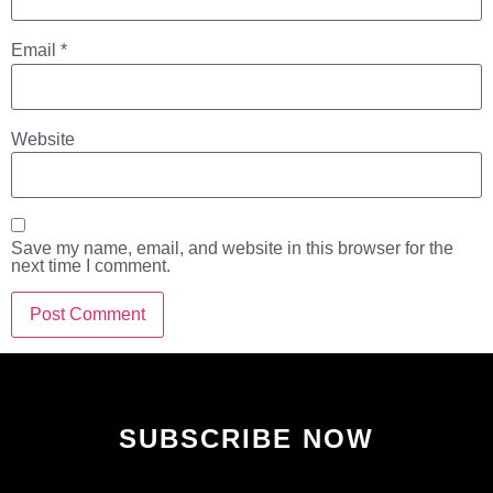
Email
*
Website
Save my name, email, and website in this browser for the
next time I comment.
SUBSCRIBE NOW