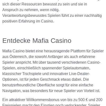
sich dieser Ressourcen bewusst zu sein und sie in
Anspruch zu nehmen, wenn nötig.
Verantwortungsbewusstes Spielen führt zu einer nachhaltig
positiven Erfahrung im Casino.
Entdecke Mafia Casino
Mafia Casino bietet eine herausragende Plattform für Spieler
aus Österreich, die sowohl Anfänger als auch erfahrene
Spieler anspricht. Mit über tausend verschiedenen Casino-
Spielen, einschließlich spannender Spielautomaten,
klassischer Tischspiele und innovativer Live-Dealer-
Optionen, ist für jeden Geschmack etwas dabei. Die
benutzerfreundliche Oberfläche sorgt für eine einfache
Navigation, was besonders für neue Spieler von Vorteil ist.
Ein attraktiver Willkommensbonus von bis zu 500 € und 200
Freispielen macht den Einstieg noch verlockender. Spieler