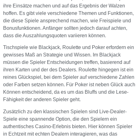
ihre Einsätze machen und auf das Ergebnis der Walzen
hoffen. Es gibt viele verschiedene Themen und Funktionen,
die diese Spiele ansprechend machen, wie Freispiele und
Bonusfunktionen. Anfänger sollten jedoch darauf achten,
dass die Auszahlungsquoten variieren können.
Tischspiele wie Blackjack, Roulette und Poker erfordern ein
gewisses Maß an Strategie und Wissen. Im Blackjack
müssen die Spieler Entscheidungen treffen, basierend auf
ihren Karten und der des Dealers. Roulette hingegen ist ein
reines Glückspiel, bei dem Spieler auf verschiedene Zahlen
oder Farben setzen können. Für Poker ist neben Glück auch
Können entscheidend, da es um das Bluffs und die Lese-
Fähigkeit der anderen Spieler geht.
Zusätzlich zu den klassischen Spielen sind Live-Dealer-
Spiele eine spannende Option, die den Spielern ein
authentisches Casino-Erlebnis bieten. Hier können Spieler
in Echtzeit mit echten Dealern interagieren, was das