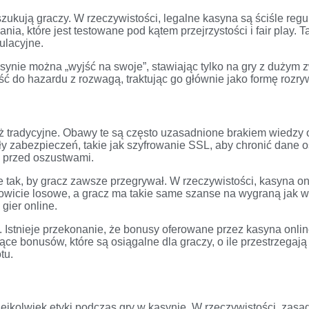
ukują graczy. W rzeczywistości, legalne kasyna są ściśle reg
ia, które jest testowane pod kątem przejrzystości i fair play.
ulacyjne.
asynie można „wyjść na swoje”, stawiając tylko na gry z dużym
ć do hazardu z rozwagą, traktując go głównie jako formę rozry
ż tradycyjne. Obawy te są często uzasadnione brakiem wiedzy 
zabezpieczeń, takie jak szyfrowanie SSL, aby chronić dane o
 przed oszustwami.
e tak, by gracz zawsze przegrywał. W rzeczywistości, kasyna on
kowicie losowe, a gracz ma takie same szanse na wygraną jak w
gier online.
stnieje przekonanie, że bonusy oferowane przez kasyna online
zące bonusów, które są osiągalne dla graczy, o ile przestrzegają
tu.
ejkolwiek etyki podczas gry w kasynie. W rzeczywistości, zasady