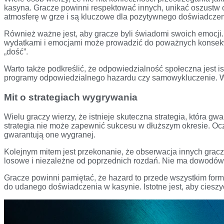
kasyna. Gracze powinni respektować innych, unikać oszustw 
atmosferę w grze i są kluczowe dla pozytywnego doświadczen
Również ważne jest, aby gracze byli świadomi swoich emocji. 
wydatkami i emocjami może prowadzić do poważnych konsekwen
„dość”.
Warto także podkreślić, że odpowiedzialność społeczna jest i
programy odpowiedzialnego hazardu czy samowykluczenie. Waż
Mit o strategiach wygrywania
Wielu graczy wierzy, że istnieje skuteczna strategia, która 
strategia nie może zapewnić sukcesu w dłuższym okresie. Ocz
gwarantują one wygranej.
Kolejnym mitem jest przekonanie, że obserwacja innych graczy
losowe i niezależne od poprzednich rozdań. Nie ma dowodów
Gracze powinni pamiętać, że hazard to przede wszystkim forma
do udanego doświadczenia w kasynie. Istotne jest, aby cieszyć 