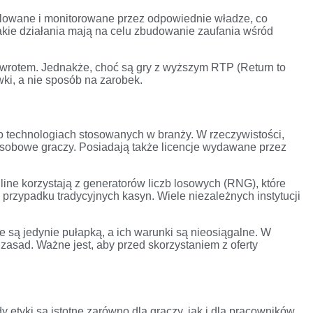
ulowane i monitorowane przez odpowiednie władze, co
 Takie działania mają na celu zbudowanie zaufania wśród
 zwrotem. Jednakże, choć są gry z wyższym RTP (Return to
wki, a nie sposób na zarobek.
o technologiach stosowanych w branży. W rzeczywistości,
sobowe graczy. Posiadają także licencje wydawane przez
line korzystają z generatorów liczb losowych (RNG), które
 przypadku tradycyjnych kasyn. Wiele niezależnych instytucji
 są jedynie pułapką, a ich warunki są nieosiągalne. W
 zasad. Ważne jest, aby przed skorzystaniem z oferty
 etyki są istotne zarówno dla graczy, jak i dla pracowników