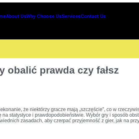
me
About Us
Why Choose Us
Services
Contact Us
r
y obalić prawda czy fałsz
ekonanie, że niektórzy gracze mają „szczęście”, co w rzeczywis
ię na statystyce i prawdopodobieństwie. Wybór gry i sposób ob
ednich zasadach, aby czerpać przyjemność z gier, jak na przy