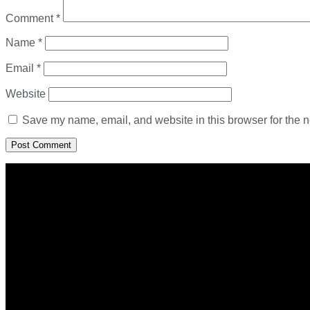
Comment
*
Name
*
Email
*
Website
Save my name, email, and website in this browser for the n